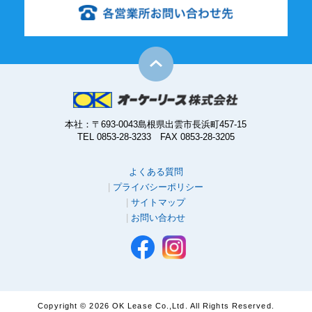
本社：〒693-0043島根県出雲市長浜町457-15
TEL 0853-28-3233 FAX 0853-28-3205
よくある質問
プライバシーポリシー
サイトマップ
お問い合わせ
Copyright ©
2026 OK Lease Co.,Ltd. All Rights Reserved.