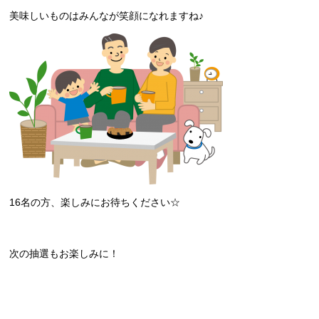
美味しいものはみんなが笑顔になれますね♪
16名の方、楽しみにお待ちください☆
次の抽選もお楽しみに！