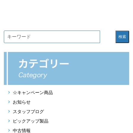
検索
☆キャンペーン商品
お知らせ
スタッフブログ
ピックアップ製品
中古情報