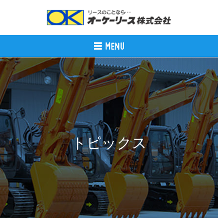
トピックス