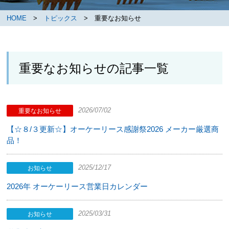
HOME
>
トピックス
> 重要なお知らせ
重要なお知らせの記事一覧
2026/07/02
重要なお知らせ
【☆８/３更新☆】オーケーリース感謝祭2026 メーカー厳選商
品！
2025/12/17
お知らせ
2026年 オーケーリース営業日カレンダー
2025/03/31
お知らせ