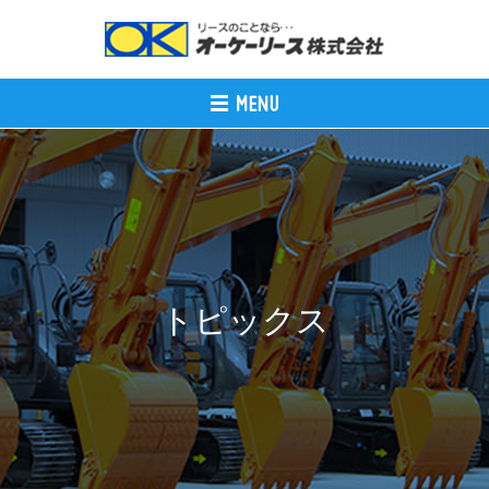
トピックス