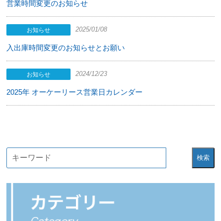
営業時間変更のお知らせ
2025/01/08
お知らせ
入出庫時間変更のお知らせとお願い
2024/12/23
お知らせ
2025年 オーケーリース営業日カレンダー
検索