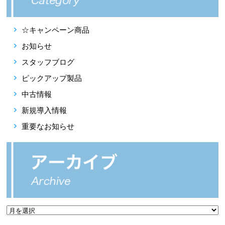
☆キャンペーン商品
お知らせ
スタッフブログ
ピックアップ製品
中古情報
新規導入情報
重要なお知らせ