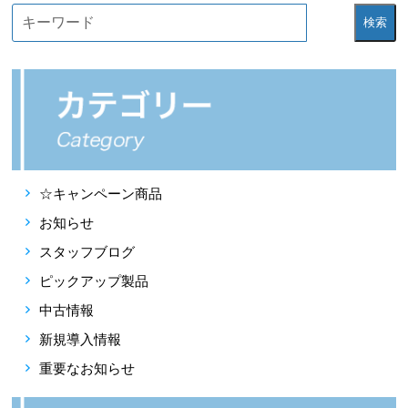
検索
☆キャンペーン商品
お知らせ
スタッフブログ
ピックアップ製品
中古情報
新規導入情報
重要なお知らせ