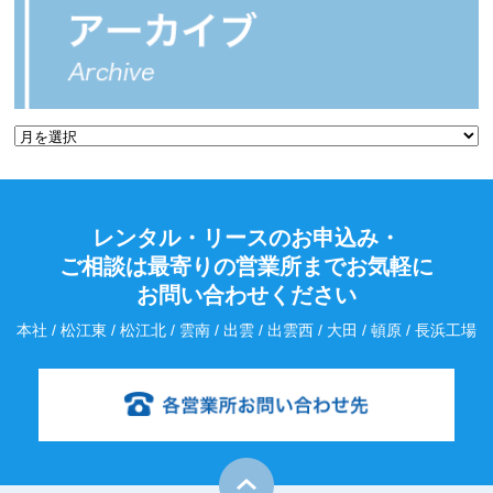
レンタル・リースのお申込み・
ご相談は最寄りの営業所までお気軽に
お問い合わせください
本社 / 松江東 / 松江北 / 雲南 / 出雲 / 出雲西 / 大田 / 頓原 / 長浜工場