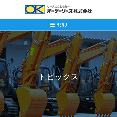
トピックス