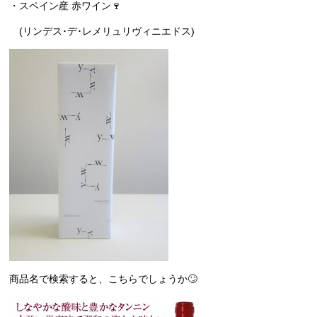
・スペイン産 赤ワイン🍷
(リンデス･デ･レメリュリヴィニエドス)
商品名で検索すると、こちらでしょうか🙄