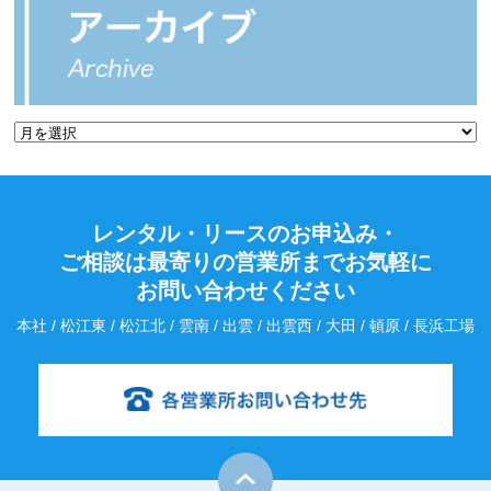
レンタル・リースのお申込み・
ご相談は最寄りの営業所までお気軽に
お問い合わせください
本社 / 松江東 / 松江北 / 雲南 / 出雲 / 出雲西 / 大田 / 頓原 / 長浜工場