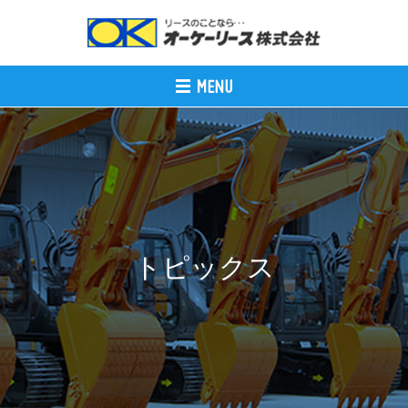
トピックス