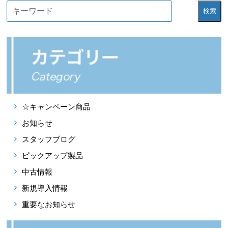
検索
☆キャンペーン商品
お知らせ
スタッフブログ
ピックアップ製品
中古情報
新規導入情報
重要なお知らせ