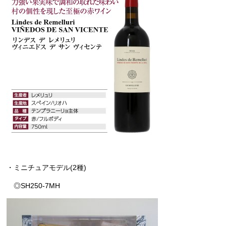
・ミニチュアモデル(2種)
◎SH250-7MH