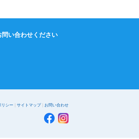
お問い合わせください
ポリシー
サイトマップ
お問い合わせ