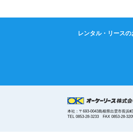
レンタル・リースの
本社：〒693-0043島根県出雲市長浜町4
TEL 0853-28-3233 FAX 0853-28-320