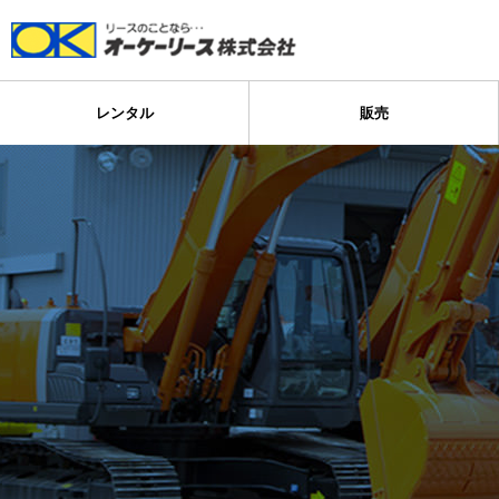
レンタル
販売