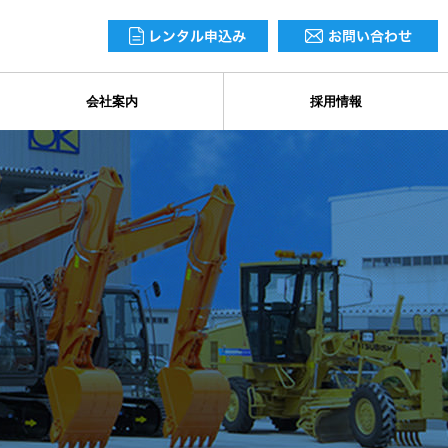
会社案内
採用情報