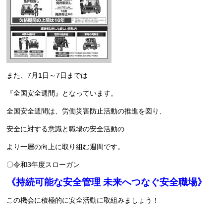
また、7月1日～7日までは
『全国安全週間』となっています。
全国安全週間は、労働災害防止活動の推進を図り、
安全に対する意識と職場の安全活動の
より一層の向上に取り組む週間です。
〇令和3年度スローガン
《持続可能な安全管理 未来へつなぐ安全職場》
この機会に積極的に安全活動に取組みましょう！