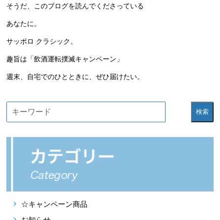
そうだ、このブログを読んでくださっている
あなたに。
サッポロ クラシック。
趣旨は「飲酒運転撲滅キャンペーン」
週末、自宅でのひとときに、ぜひ届けたい。
検索
☆キャンペーン商品
お知らせ