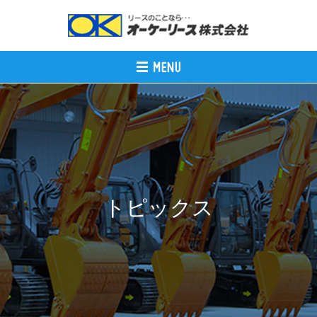
トピックス