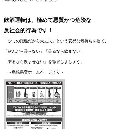
飲酒運転は、極めて悪質かつ危険な
反社会的行為です！
「少しの距離だから大丈夫」という安易な気持ちを捨て、
「飲んだら乗らない」「乗るなら飲まない」
「乗るなら飲ませない」を徹底しましょう。
～島根県警ホームページより～