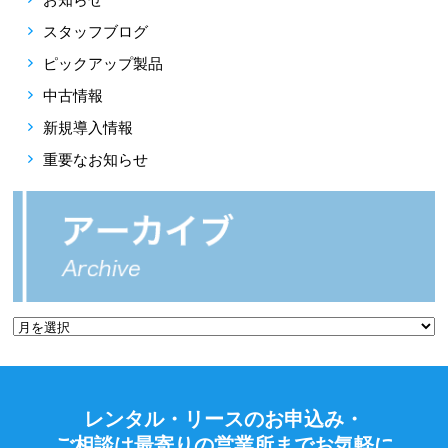
スタッフブログ
ピックアップ製品
中古情報
新規導入情報
重要なお知らせ
レンタル・リースのお申込み・
ご相談は最寄りの営業所までお気軽に