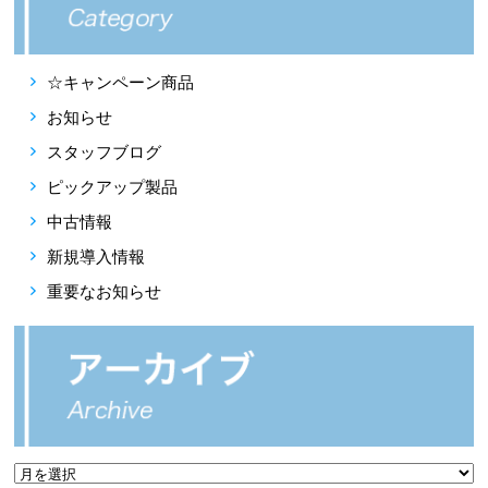
☆キャンペーン商品
お知らせ
スタッフブログ
ピックアップ製品
中古情報
新規導入情報
重要なお知らせ