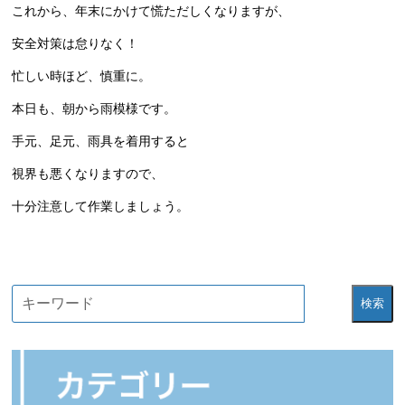
これから、年末にかけて慌ただしくなりますが、
安全対策は怠りなく！
忙しい時ほど、慎重に。
本日も、朝から雨模様です。
手元、足元、雨具を着用すると
視界も悪くなりますので、
十分注意して作業しましょう。
検索