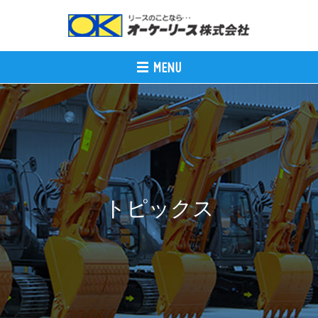
トピックス