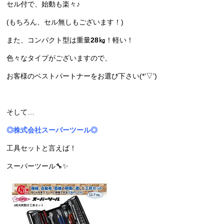
セル付で、始動も楽々♪
(もちろん、セル無しもございます！)
また、コンパクト型は重量
28㎏
！軽い！
色々なタイプがございますので、
お客様のベストパートナーをお選び下さい(*’▽’)
そして…
◎株式会社スーパーツール◎
工具セットと言えば！
スーパーツール🔧✨