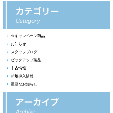
☆キャンペーン商品
お知らせ
スタッフブログ
ピックアップ製品
中古情報
新規導入情報
重要なお知らせ