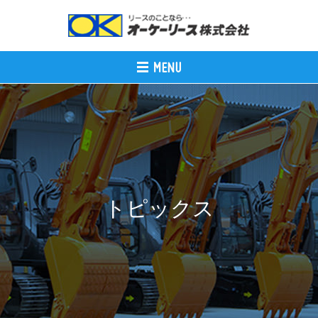
トピックス