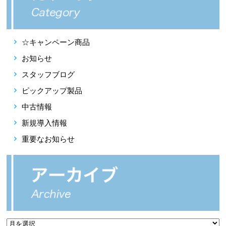
☆キャンペーン商品
お知らせ
スタッフブログ
ピックアップ製品
中古情報
新規導入情報
重要なお知らせ