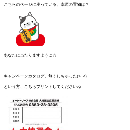
こちらのページに座っている、幸運の置物は？
あなたに当たりますように☆
キャンペーンカタログ、無くしちゃった(>_<)
という方、こちらプリントしてくださいね！