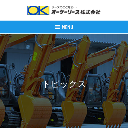
トピックス