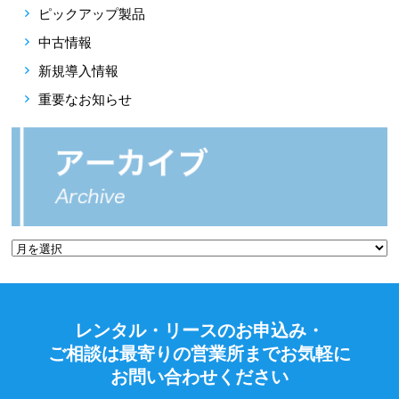
ピックアップ製品
中古情報
新規導入情報
重要なお知らせ
レンタル・リースのお申込み・
ご相談は最寄りの営業所までお気軽に
お問い合わせください