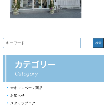
検索
☆キャンペーン商品
お知らせ
スタッフブログ