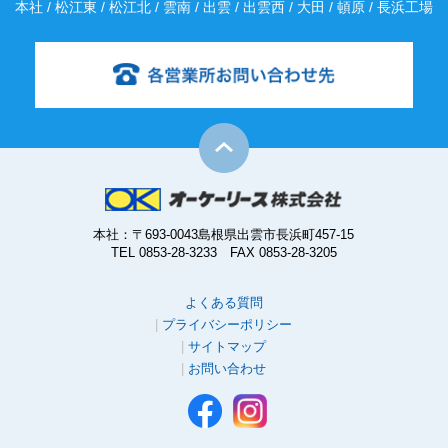
本社 / 松江東 / 松江北 / 雲南 / 出雲 / 出雲西 / 大田 / 頓原 / 長浜工場
本社：〒693-0043島根県出雲市長浜町457-15
TEL 0853-28-3233 FAX 0853-28-3205
よくある質問
プライバシーポリシー
サイトマップ
お問い合わせ