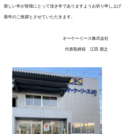
新しい年が皆様にとって佳き年でありますようお祈り申し上げ
新年のご挨拶とさせていただきます。
オーケーリース株式会社
代表取締役 江田 朋之