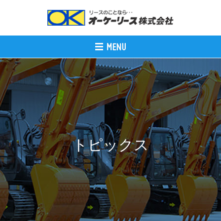
トピックス