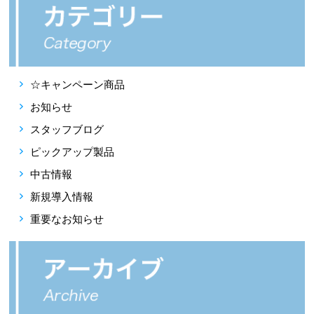
☆キャンペーン商品
お知らせ
スタッフブログ
ピックアップ製品
中古情報
新規導入情報
重要なお知らせ