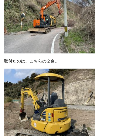
取付たのは、こちらの２台。