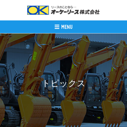
トピックス