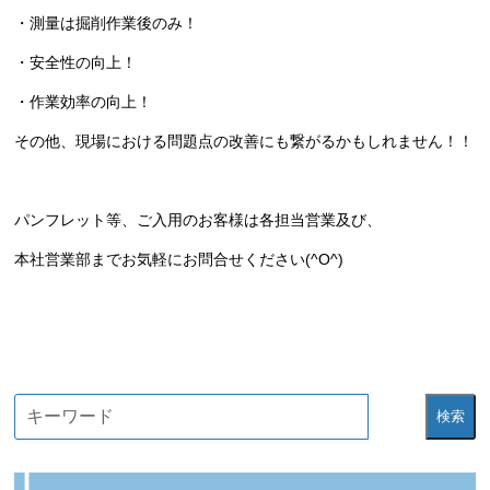
・測量は掘削作業後のみ！
・安全性の向上！
・作業効率の向上！
その他、現場における問題点の改善にも繋がるかもしれません！！
パンフレット等、ご入用のお客様は各担当営業及び、
本社営業部までお気軽にお問合せください(^O^)
検索