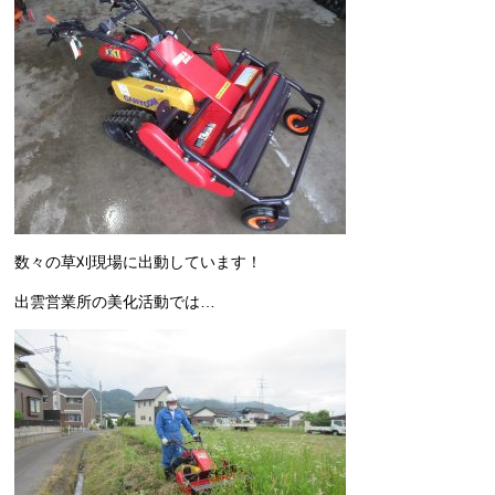
数々の草刈現場に出動しています！
出雲営業所の美化活動では…