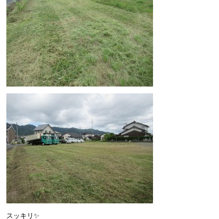
スッキリ✨