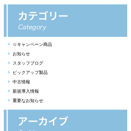
☆キャンペーン商品
お知らせ
スタッフブログ
ピックアップ製品
中古情報
新規導入情報
重要なお知らせ