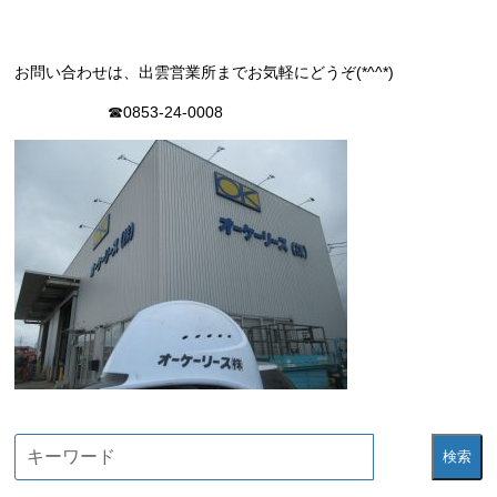
お問い合わせは、出雲営業所までお気軽にどうぞ(*^^*)
☎0853-24-0008
検索