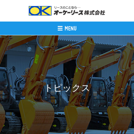
トピックス