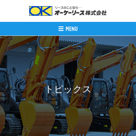
トピックス