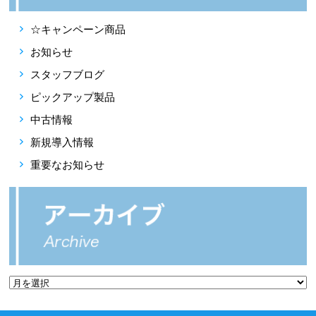
☆キャンペーン商品
お知らせ
スタッフブログ
ピックアップ製品
中古情報
新規導入情報
重要なお知らせ