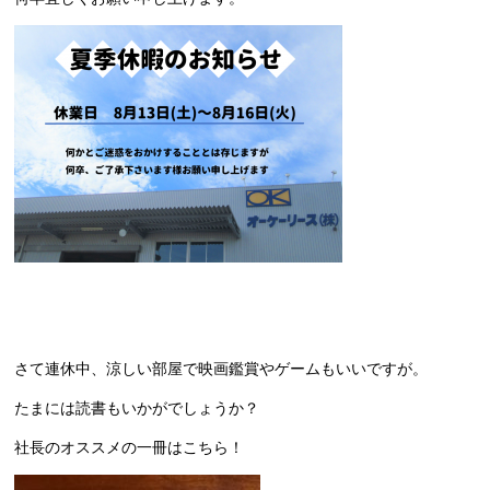
さて連休中、涼しい部屋で映画鑑賞やゲームもいいですが。
たまには読書もいかがでしょうか？
社長のオススメの一冊はこちら！