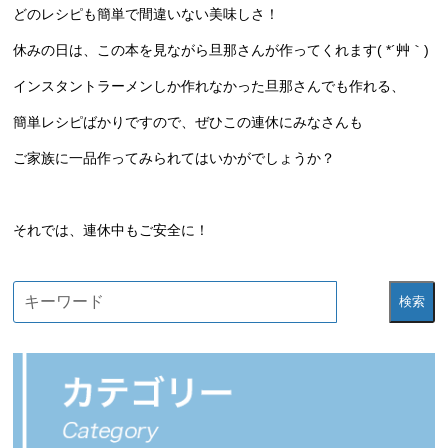
どのレシピも簡単で間違いない美味しさ！
休みの日は、この本を見ながら旦那さんが作ってくれます( *´艸｀)
インスタントラーメンしか作れなかった旦那さんでも作れる、
簡単レシピばかりですので、ぜひこの連休にみなさんも
ご家族に一品作ってみられてはいかがでしょうか？
それでは、連休中もご安全に！
検索