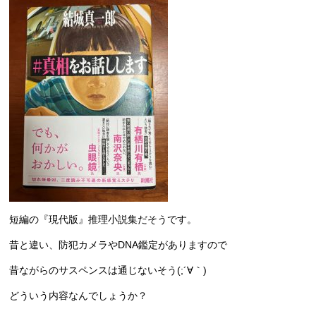
短編の『現代版』推理小説集だそうです。
昔と違い、防犯カメラやDNA鑑定がありますので
昔ながらのサスペンスは通じないそう(;´∀｀)
どういう内容なんでしょうか？