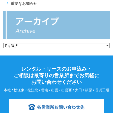
重要なお知らせ
レンタル・リースのお申込み・
ご相談は最寄りの営業所までお気軽に
お問い合わせください
本社 / 松江東 / 松江北 / 雲南 / 出雲 / 出雲西 / 大田 / 頓原 / 長浜工場