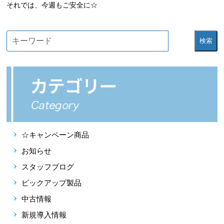
それでは、今週もご安全に☆
検索
☆キャンペーン商品
お知らせ
スタッフブログ
ピックアップ製品
中古情報
新規導入情報