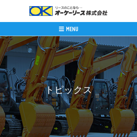
トピックス