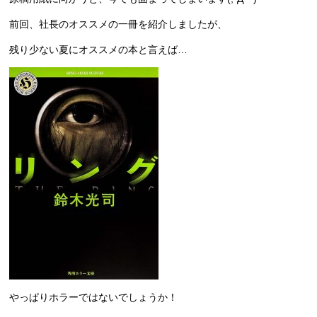
前回、社長のオススメの一冊を紹介しましたが、
残り少ない夏にオススメの本と言えば…
やっぱりホラーではないでしょうか！