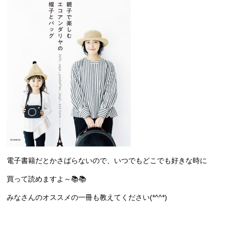
電子書籍だとかさばらないので、いつでもどこでも好きな時に
買って読めますよ～📚📚
みなさんのオススメの一冊も教えてください(*^^*)