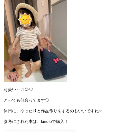
可愛い～♡😍♡
とっても似合ってます♡
休日に、ゆったりと作品作りをするのもいいですね✨
参考にされた本は、kindleで購入！