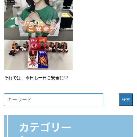
それでは、今日も一日ご安全に♡
検索