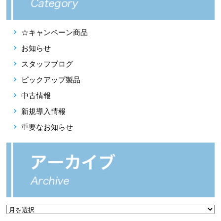
☆キャンペーン商品
お知らせ
スタッフブログ
ピックアップ製品
中古情報
新規導入情報
重要なお知らせ