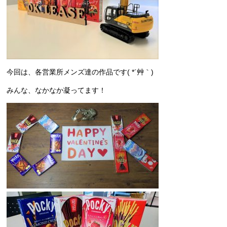
今回は、各営業所メンズ達の作品です( *´艸｀)
みんな、なかなか凝ってます！