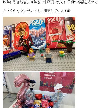
昨年に引き続き、今年もご来店頂いた方に日頃の感謝を込めて
ささやかなプレゼントをご用意しています🎁