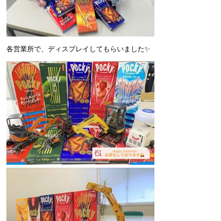
各営業所で、ディスプレイしてもらいました✨