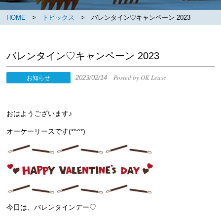
HOME
>
トピックス
> バレンタイン♡キャンペーン 2023
バレンタイン♡キャンペーン 2023
Posted by OK Lease
2023/02/14
お知らせ
おはようございます♪
オーケーリースです(*^^*)
今日は、バレンタインデー♡