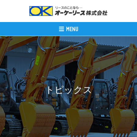
トピックス