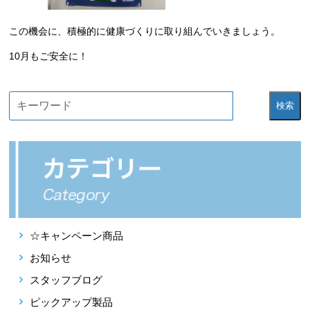
この機会に、積極的に健康づくりに取り組んでいきましょう。
10月もご安全に！
検索
☆キャンペーン商品
お知らせ
スタッフブログ
ピックアップ製品