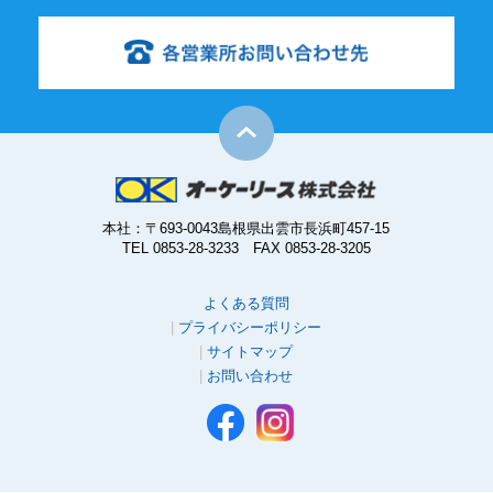
本社：〒693-0043島根県出雲市長浜町457-15
TEL 0853-28-3233 FAX 0853-28-3205
よくある質問
プライバシーポリシー
サイトマップ
お問い合わせ