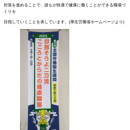
対策を進めることで、誰もが快適で健康に働くことができる職場づ
くりを
目指していくことを表しています。(厚生労働省ホームページより)