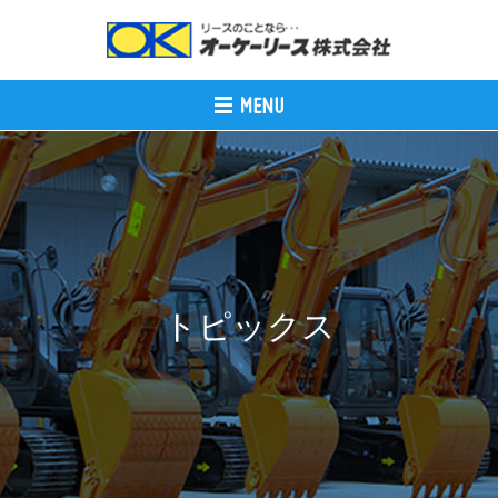
トピックス