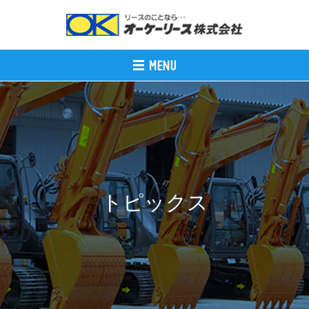
トピックス