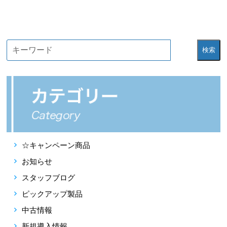
検索
☆キャンペーン商品
お知らせ
スタッフブログ
ピックアップ製品
中古情報
新規導入情報