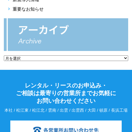
重要なお知らせ
レンタル・リースのお申込み・
ご相談は最寄りの営業所までお気軽に
お問い合わせください
本社 / 松江東 / 松江北 / 雲南 / 出雲 / 出雲西 / 大田 / 頓原 / 長浜工場