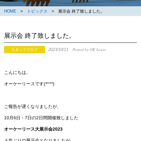
HOME
>
トピックス
> 展示会 終了致しました。
展示会 終了致しました。
Posted by OK Lease
2023/10/11
スタッフブログ
こんにちは。
オーケーリースです(*^^*)
ご報告が遅くなりましたが、
10月6日・7日の2日間開催致しました
オーケーリース大展示会2023
４年ぶりの展示会となりましたが、