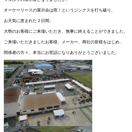
オーケーリースの展示会は雨！というジンクスを打ち破り、
お天気に恵まれた２日間。
大勢のお客様にご来場いただき、無事に終えることができました。
ご来場いただきましたお客様、メーカー、商社の皆様をはじめ、
関係者の方々、本当にお世話になりありがとうございました。