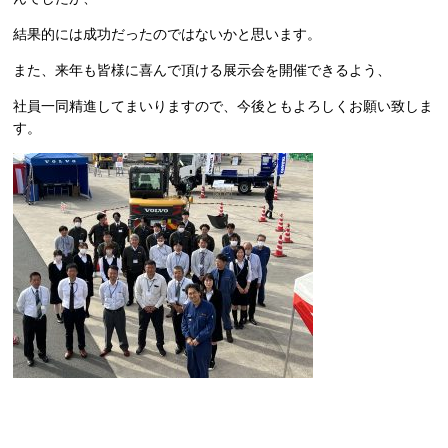
結果的には成功だったのではないかと思います。
また、来年も皆様に喜んで頂ける展示会を開催できるよう、
社員一同精進してまいりますので、今後ともよろしくお願い致しま
す。