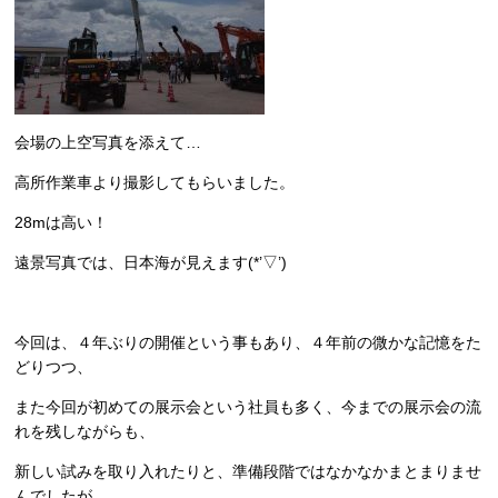
会場の上空写真を添えて…
高所作業車より撮影してもらいました。
28mは高い！
遠景写真では、日本海が見えます(*’▽’)
今回は、４年ぶりの開催という事もあり、４年前の微かな記憶をた
どりつつ、
また今回が初めての展示会という社員も多く、今までの展示会の流
れを残しながらも、
新しい試みを取り入れたりと、準備段階ではなかなかまとまりませ
んでしたが、