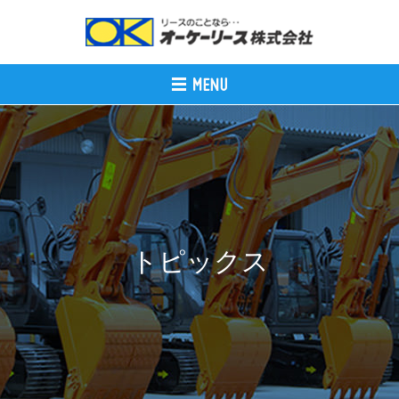
トピックス