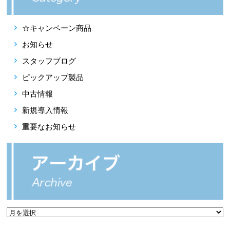
☆キャンペーン商品
お知らせ
スタッフブログ
ピックアップ製品
中古情報
新規導入情報
重要なお知らせ