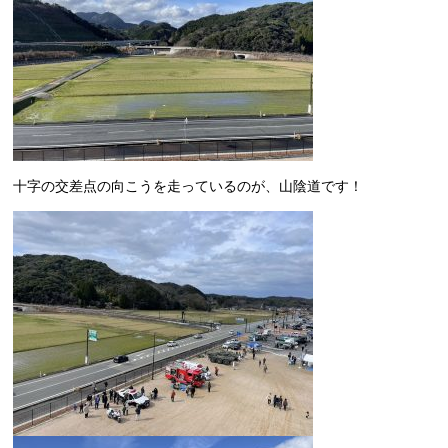
十字の交差点の向こうを走っているのが、山陰道です！