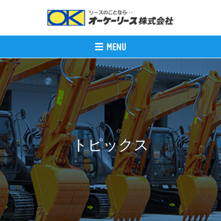
トピックス