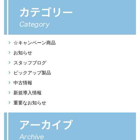
☆キャンペーン商品
お知らせ
スタッフブログ
ピックアップ製品
中古情報
新規導入情報
重要なお知らせ