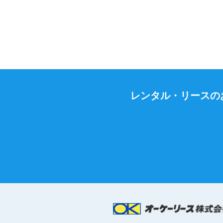
レンタル・リースの