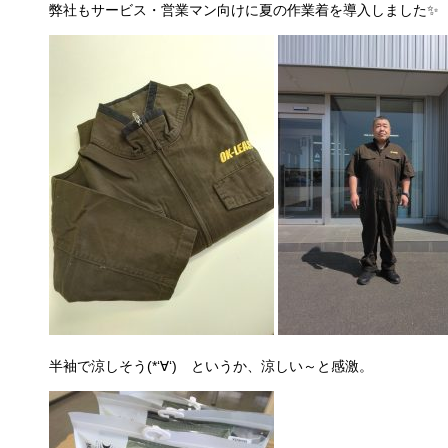
弊社もサービス・営業マン向けに夏の作業着を導入しました✨
半袖で涼しそう(*‘∀‘) というか、涼しい～と感激。