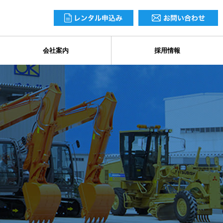
会社案内
採用情報