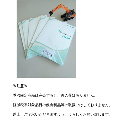
※注意※
季節限定商品は完売すると、再入荷はありません。
軽減税率対象品目の飲食料品等の取扱いはしておりません。
以上、ご了承いただきますよう、よろしくお願い致します。