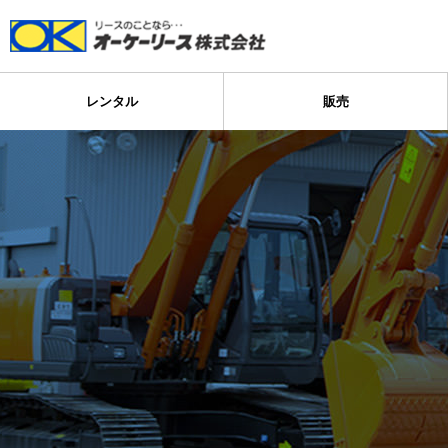
レンタル
販売