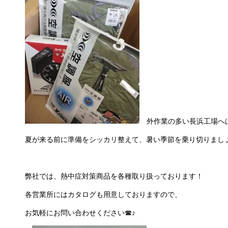
外作業の多い長浜工場へ
夏が来る前に準備をシッカリ整えて、暑い季節を乗り切りまし
弊社では、熱中症対策商品を各種取り扱っております！
各営業所にはカタログも用意しておりますので、
お気軽にお問い合わせください☎♪