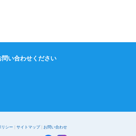
お問い合わせください
ポリシー
サイトマップ
お問い合わせ