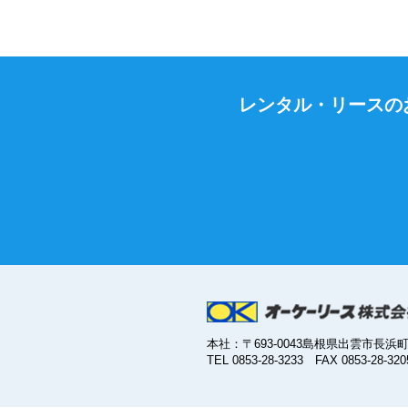
レンタル・リースの
本社：〒693-0043島根県出雲市長浜町4
TEL 0853-28-3233 FAX 0853-28-320