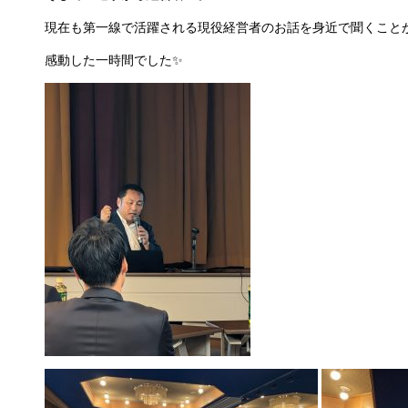
現在も第一線で活躍される現役経営者のお話を身近で聞くこと
感動した一時間でした✨