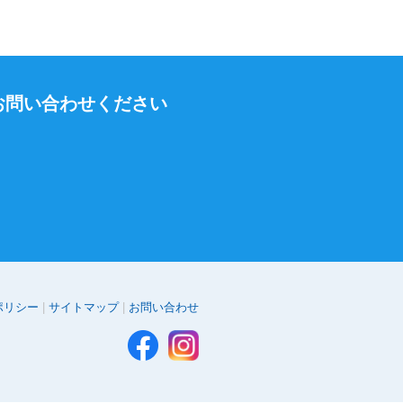
お問い合わせください
ポリシー
サイトマップ
お問い合わせ