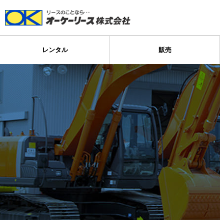
レンタル
販売