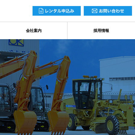
会社案内
採用情報