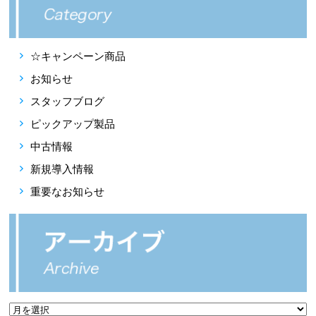
☆キャンペーン商品
お知らせ
スタッフブログ
ピックアップ製品
中古情報
新規導入情報
重要なお知らせ