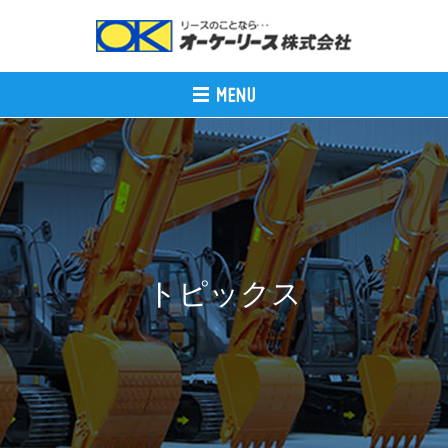
トピックス