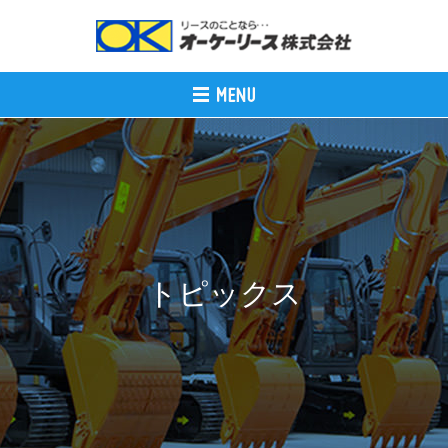
トピックス