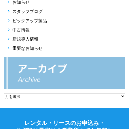
お知らせ
スタッフブログ
ピックアップ製品
中古情報
新規導入情報
重要なお知らせ
レンタル・リースのお申込み・