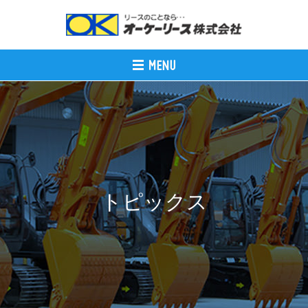
トピックス