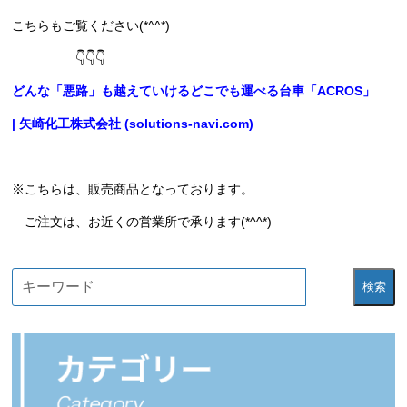
こちらもご覧ください(*^^*)
👇👇👇
どんな「悪路」も越えていけるどこでも運べる台車「ACROS」
| 矢崎化工株式会社 (solutions-navi.com)
※こちらは、販売商品となっております。
ご注文は、お近くの営業所で承ります(*^^*)
検索