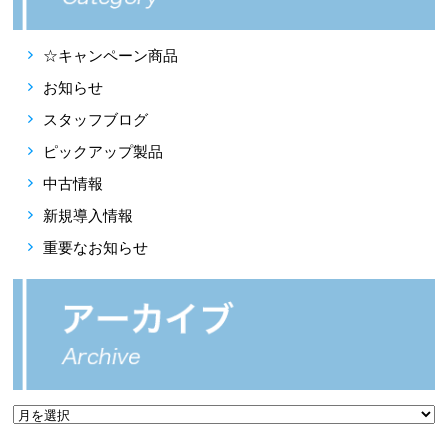
☆キャンペーン商品
お知らせ
スタッフブログ
ピックアップ製品
中古情報
新規導入情報
重要なお知らせ