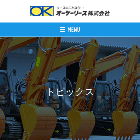
トピックス