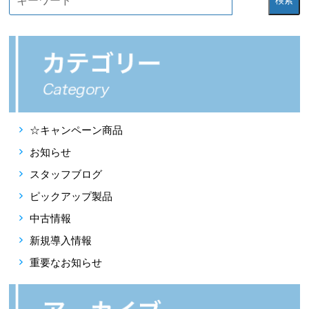
検索
☆キャンペーン商品
お知らせ
スタッフブログ
ピックアップ製品
中古情報
新規導入情報
重要なお知らせ