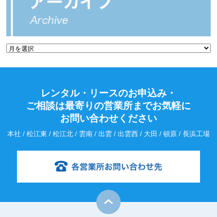
レンタル・リースのお申込み・
ご相談は最寄りの営業所までお気軽に
お問い合わせください
本社 / 松江東 / 松江北 / 雲南 / 出雲 / 出雲西 / 大田 / 頓原 / 長浜工場